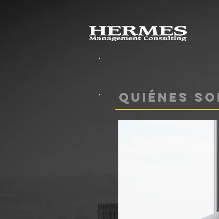
Quiénes s